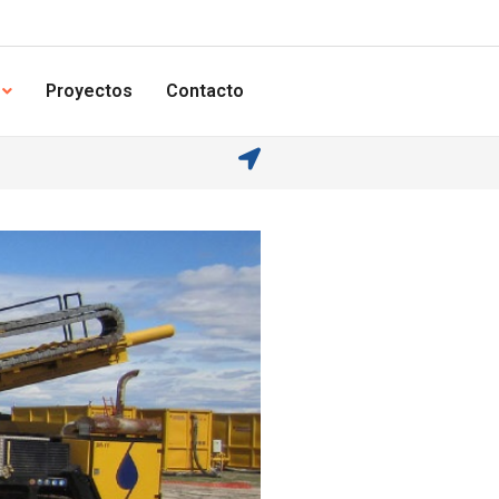
Proyectos
Contacto