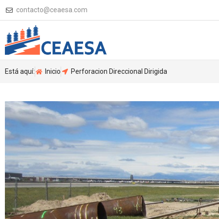
contacto@ceaesa.com
Está aquí:
Inicio
Perforacion Direccional Dirigida