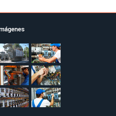
 Imágenes