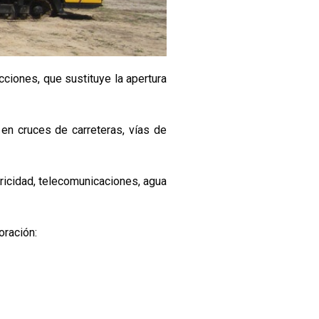
ciones, que sustituye la apertura
en cruces de carreteras, vías de
tricidad, telecomunicaciones, agua
oración: